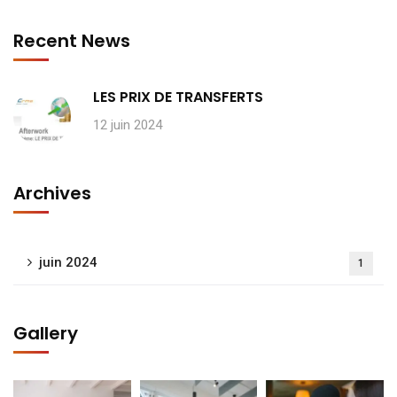
Recent News
LES PRIX DE TRANSFERTS
12 juin 2024
Archives
juin 2024
1
Gallery