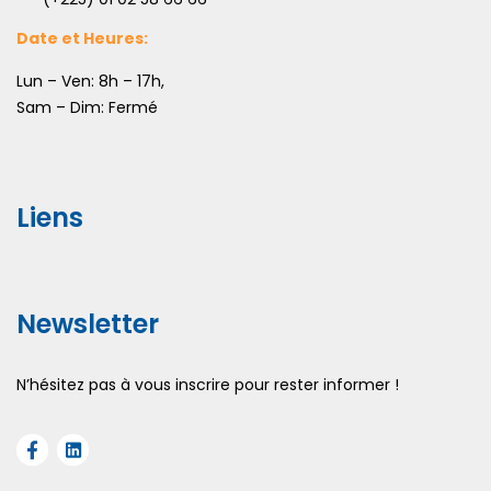
Date et Heures:
Lun – Ven: 8h – 17h,
Sam – Dim: Fermé
Liens
Newsletter
N’hésitez pas à vous inscrire pour rester informer !