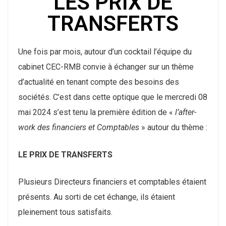
LES PRIX DE
TRANSFERTS
Une fois par mois, autour d’un cocktail l’équipe du
cabinet CEC-RMB convie à échanger sur un thème
d’actualité en tenant compte des besoins des
sociétés. C’est dans cette optique que le mercredi 08
mai 2024 s’est tenu la première édition de «
l’after-
work des financiers et Comptables
» autour du thème :
LE PRIX DE TRANSFERTS
Plusieurs Directeurs financiers et comptables étaient
présents. Au sorti de cet échange, ils étaient
pleinement tous satisfaits.