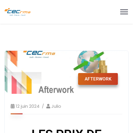
AFTERWORK
12 juin 2024
Julio