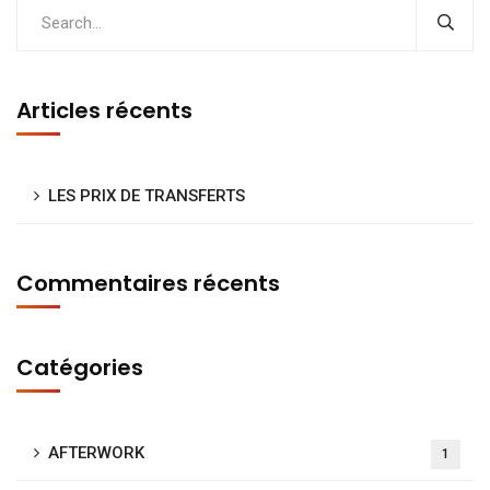
Articles récents
LES PRIX DE TRANSFERTS
Commentaires récents
Catégories
AFTERWORK
1