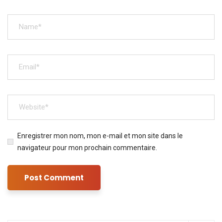
Enregistrer mon nom, mon e-mail et mon site dans le
navigateur pour mon prochain commentaire.