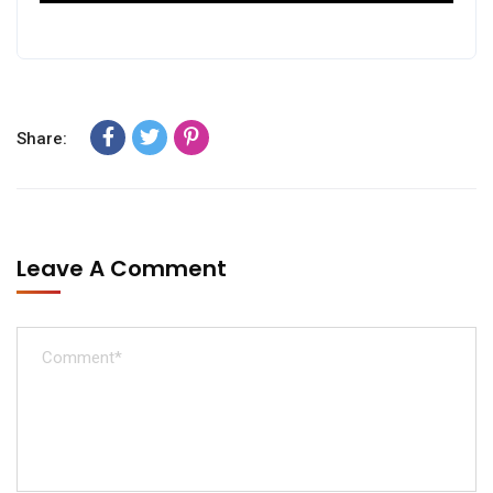
Share:
Leave A Comment