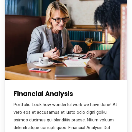
Financial Analysis
Portfolio Look how wonderful work we have done! At
vero eos et accusamus et iusto odio digni goiku
ssimos ducimus qui blanditiis praese. Ntium voluum
deleniti atque corrupti quos. Financial Analysis Dut