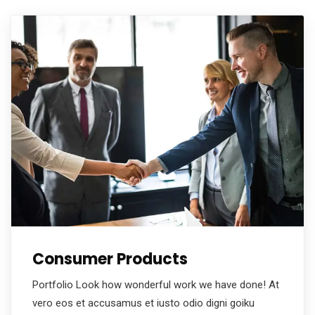
Consumer Products
Portfolio Look how wonderful work we have done! At
vero eos et accusamus et iusto odio digni goiku