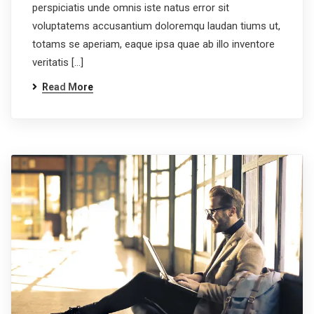
perspiciatis unde omnis iste natus error sit
voluptatems accusantium doloremqu laudan tiums ut,
totams se aperiam, eaque ipsa quae ab illo inventore
veritatis […]
Read More