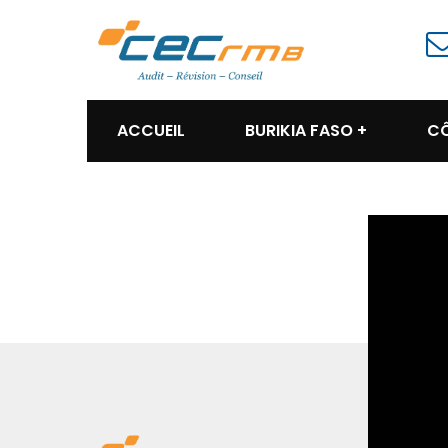
ACCUEIL
BURIKIA FASO
CÔ